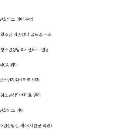
년회의소 위탁 운영
 청소년 지원센터 꿈드림 개소
 청소년상담복지센터로 변경
MCA 위탁
청소년지원센터로 변경
 청소년상담센터로 변경
년회의소 위탁
소년상담실 개소(서천군 직영)