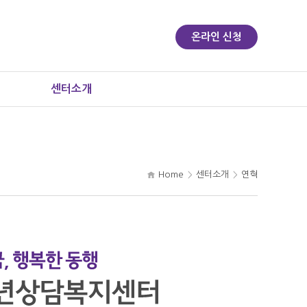
온라인 신청
센터소개
Home
센터소개
연혁