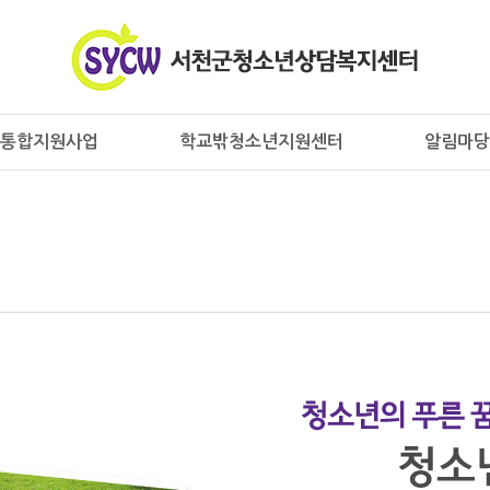
통합지원사업
학교밖청소년지원센터
알림마당