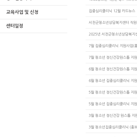
집중심리클리닉 12월 카드뉴스
교육사업 및 신청
서천군청소년상담복지센터 직원
센터일정
2025년 서천군청소년상담복지센
7월 집중심리클리닉 지원사업(
7월 청소년 정신건강원스톱 지
6월 청소년 정신건강원스톱 지
6월 청소년 집중심리클리닉 지
5월 청소년 정신건강원스톱 지
5월 청소년 집중심리클리닉 지
3월 청소년 정신건강 원스톱 지
3월 청소년집중심리클리닉 (홍보