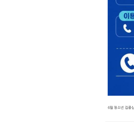
6월 청소년 집중