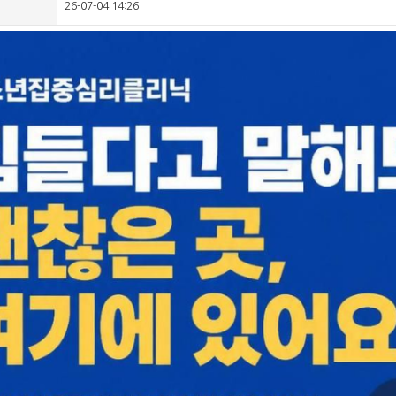
26-07-04 14:26