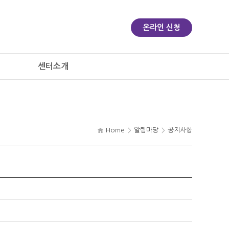
온라인 신청
센터소개
Home
알림마당
공지사항