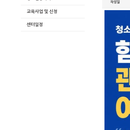
작성일
교육사업 및 신청
센터일정