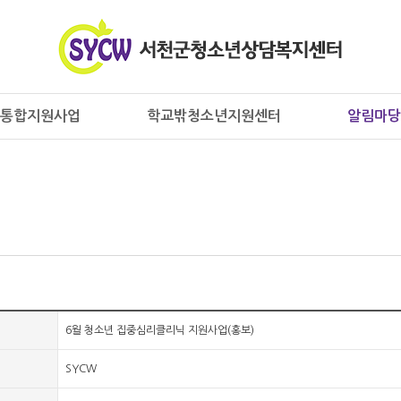
통합지원사업
학교밖청소년지원센터
알림마당
6월 청소년 집중심리클리닉 지원사업(홍보)
SYCW