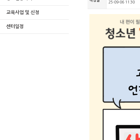
작성일
25-09-06 11:30
교육사업 및 신청
센터일정