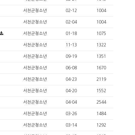
서천군청소년
02-12
1004
서천군청소년
02-04
1004
서천군청소년
01-18
1075
서천군청소년
11-13
1322
서천군청소년
09-19
1351
서천군청소년
06-08
1670
서천군청소년
04-23
2119
서천군청소년
04-20
1552
서천군청소년
04-04
2544
서천군청소년
03-26
1484
서천군청소년
03-14
1292