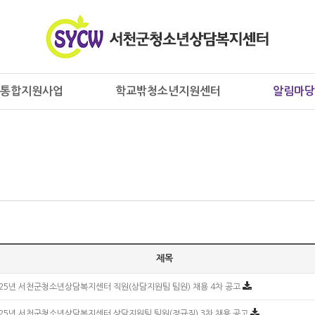
통합지원사업
학교밖청소년지원센터
알림마당
제목
025년 서천군청소년상담복지센터 직원(상담지원팀 팀원) 채용 4차 공고
025년 서천군청소년상담복지센터 상담지원팀 팀원(정규직) 3차 채용 공고