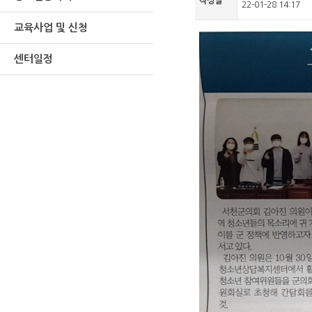
작성일
22-01-28 14:17
교육사업 및 신청
센터일정