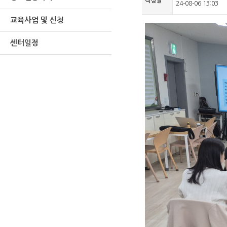
작성일
24-08-06 13:03
교육사업 및 신청
센터일정