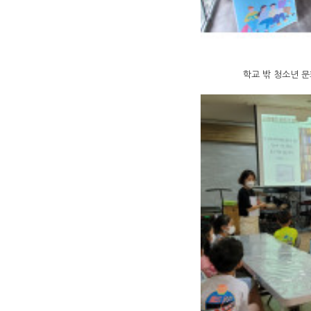
학교 밖 청소년 문