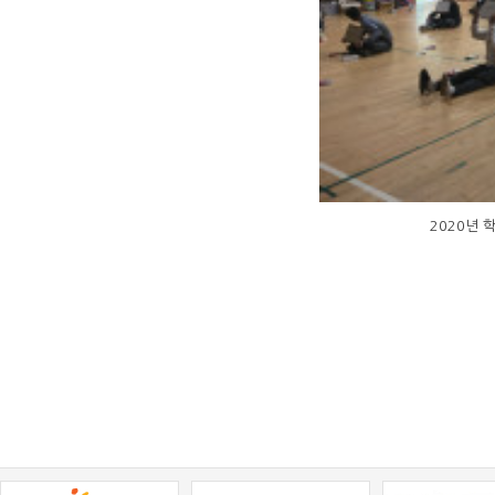
2020년