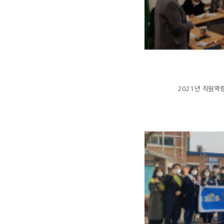
2021년 직원역