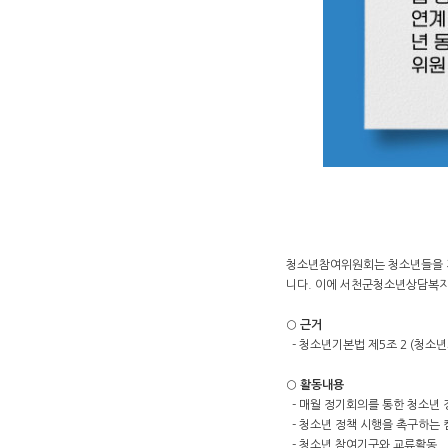
청소년참여위원회는 청소년들을 지
니다. 이에 서천군청소년상담복지
○
근거
- 청소년기본법 제5조 2 (청소년
○
활동내용
- 매월 정기회의를 통한 청소년 
- 청소년 정책 시행을 촉구하는
- 청소년 참여기구와 교류활동