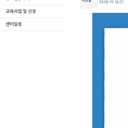
작성일
24-02-15 16:27
교육사업 및 신청
센터일정