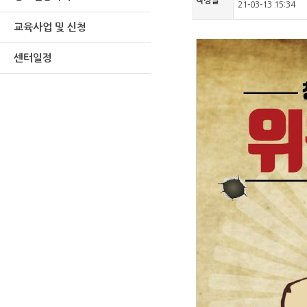
작성일
21-03-13 15:34
교육사업 및 신청
센터일정