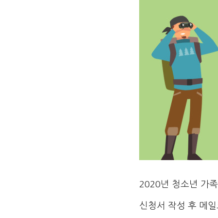
2020년 청소년 가
신청서 작성 후 메