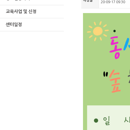
작성일
20-09-17 09:30
교육사업 및 신청
센터일정