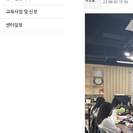
작성일
22-06-02 15:36
교육사업 및 신청
센터일정