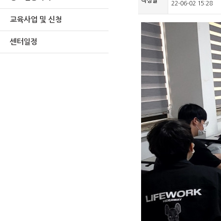
작성일
22-06-02 15:28
교육사업 및 신청
센터일정