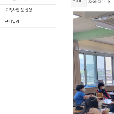
작성일
22-06-02 14:19
교육사업 및 신청
센터일정