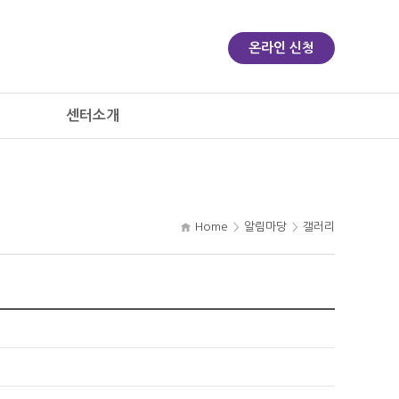
온라인 신청
센터소개
Home
알림마당
갤러리