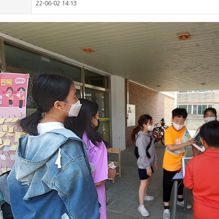
22-06-02 14:13