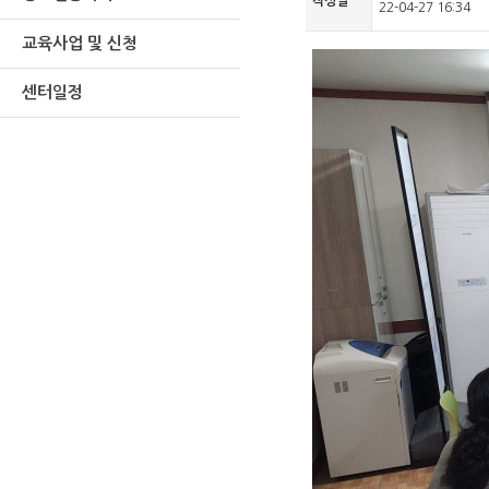
작성일
22-04-27 16:34
교육사업 및 신청
센터일정