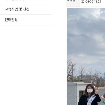
작성일
22-04-06 11:55
교육사업 및 신청
센터일정