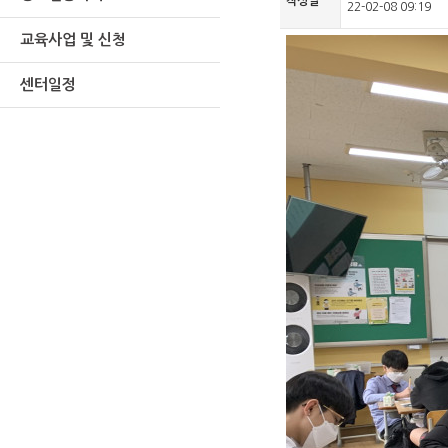
작성일
22-02-08 09:19
교육사업 및 신청
센터일정