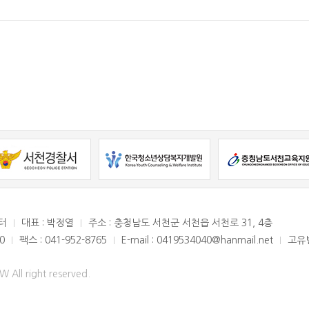
터
대표 : 박정열
주소 : 충청남도 서천군 서천읍 서천로 31, 4층
0
팩스 : 041-952-8765
E-mail : 0419534040@hanmail.net
고유번
 All right reserved.