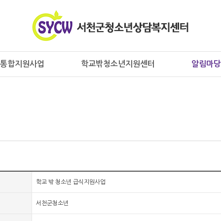
통합지원사업
학교밖청소년지원센터
알림마당
학교 밖 청소년 급식지원사업
서천군청소년