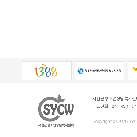
서천군청소년상담복지센
대표전화 : 041-953-404
Copyright © 2026 SYCW