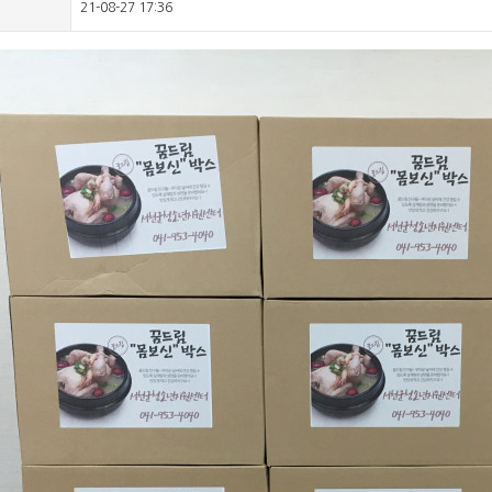
21-08-27 17:36