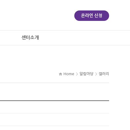
온라인 신청
센터소개
Home
알림마당
갤러리