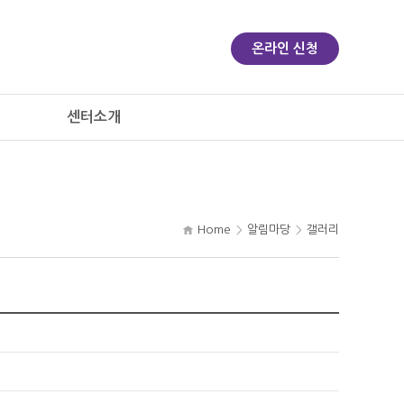
온라인 신청
센터소개
Home
알림마당
갤러리