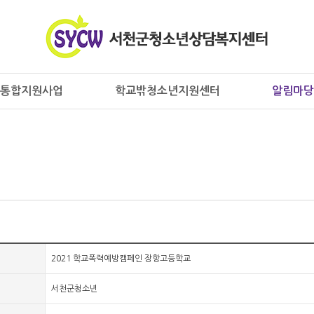
통합지원사업
학교밖청소년지원센터
알림마당
2021 학교폭력예방캠페인 장항고등학교
서천군청소년