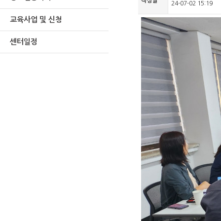
작성일
24-07-02 15:19
교육사업 및 신청
센터일정