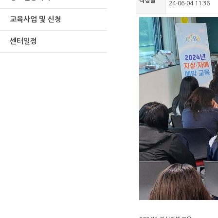
작성일
24-06-04 11:36
교육사업 및 신청
센터일정