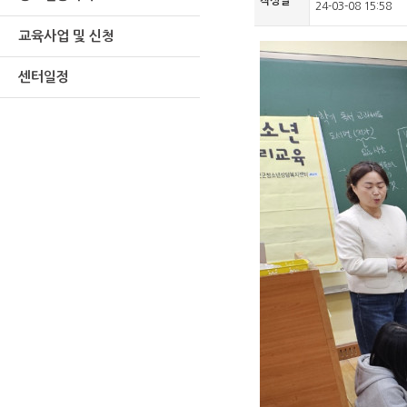
작성일
24-03-08 15:58
교육사업 및 신청
센터일정