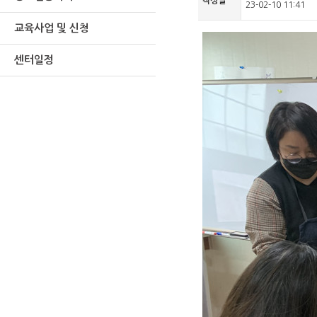
작성일
23-02-10 11:41
교육사업 및 신청
센터일정