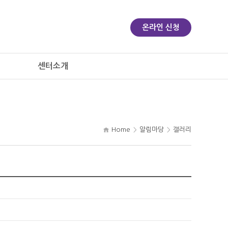
온라인 신청
센터소개
Home
알림마당
갤러리