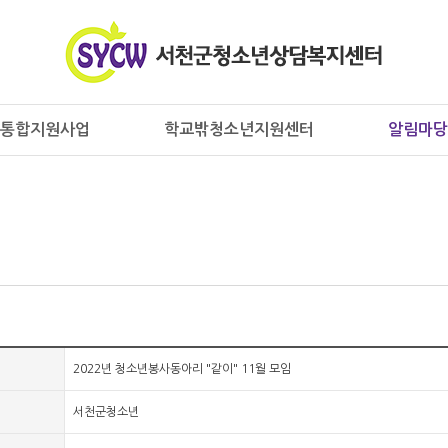
통합지원사업
학교밖청소년지원센터
알림마당
2022년 청소년봉사동아리 "같이" 11월 모임
서천군청소년