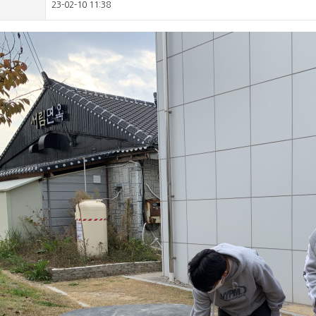
23-02-10 11:38