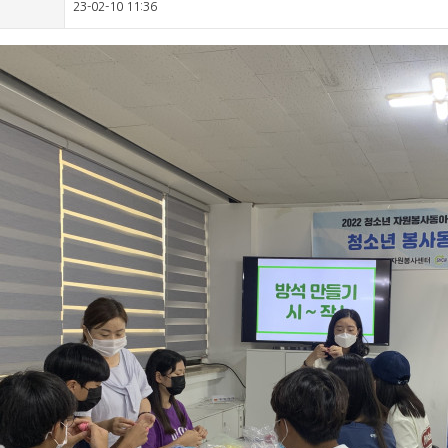
23-02-10 11:36