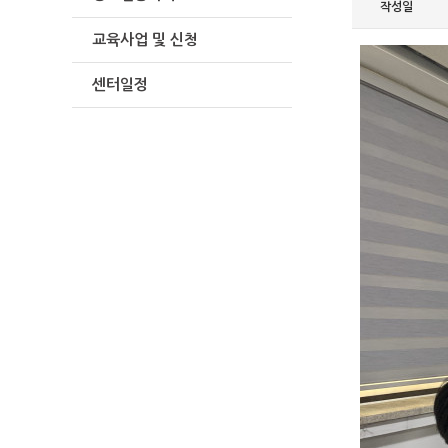
작성일
교육사업 및 신청
센터일정