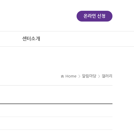
온라인 신청
센터소개
Home
알림마당
갤러리