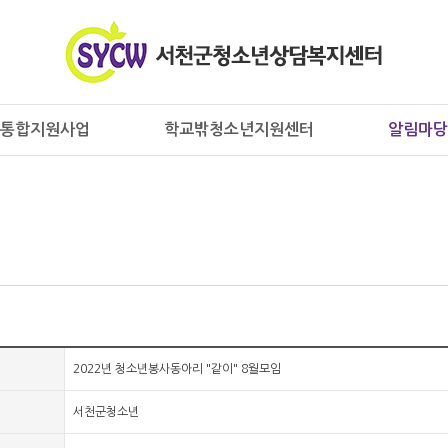
통합지원사업
학교밖청소년지원센터
알림마당
2022년 청소년봉사동아리 "같이" 8월모임
서천군청소년