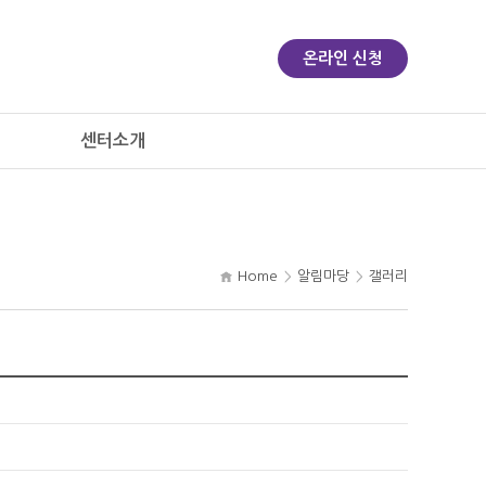
온라인 신청
센터소개
Home
알림마당
갤러리