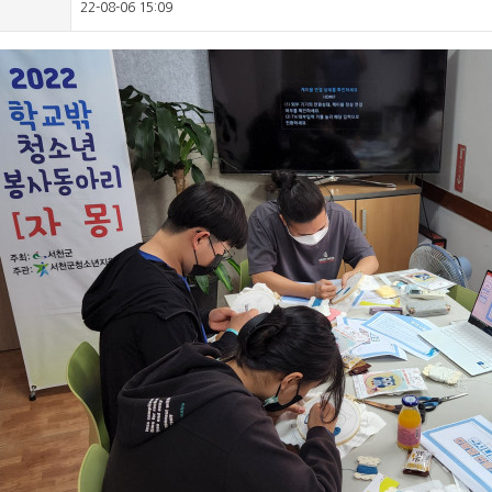
22-08-06 15:09