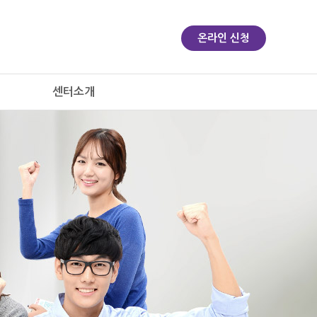
온라인 신청
센터소개