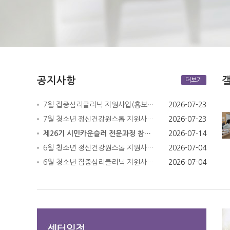
공지사항
더보기
7월 집중심리클리닉 지원사업(홍보…
2026-07-23
7월 청소년 정신건강원스톱 지원사…
2026-07-23
제26기 시민카운슬러 전문과정 참…
2026-07-14
6월 청소년 정신건강원스톱 지원사…
2026-07-04
6월 청소년 집중심리클리닉 지원사…
2026-07-04